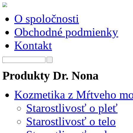
O spoločnosti
Obchodné podmienky
Kontakt
Produkty Dr. Nona
Kozmetika z Mŕtveho mo
Starostlivosť o pleť
Starostlivosť o telo