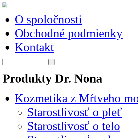
O spoločnosti
Obchodné podmienky
Kontakt
Produkty Dr. Nona
Kozmetika z Mŕtveho mo
Starostlivosť o pleť
Starostlivosť o telo